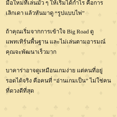
มือใหม่ที่เล่นมั่ว ๆ ให้เริ่มได้กำไร คือการ
เลิกเดา แล้วหันมาดู “รูปแบบไพ่”
ถ้าคุณเริ่มจากการเข้าใจ Big Road ดู
แพทเทิร์นพื้นฐาน และไม่เล่นตามอารมณ์
คุณจะพัฒนาเร็วมาก
บาคาร่าอาจดูเหมือนเกมง่าย แต่คนที่อยู่
รอดได้จริง คือคนที่ “อ่านเกมเป็น” ไม่ใช่คน
ที่ดวงดีที่สุด