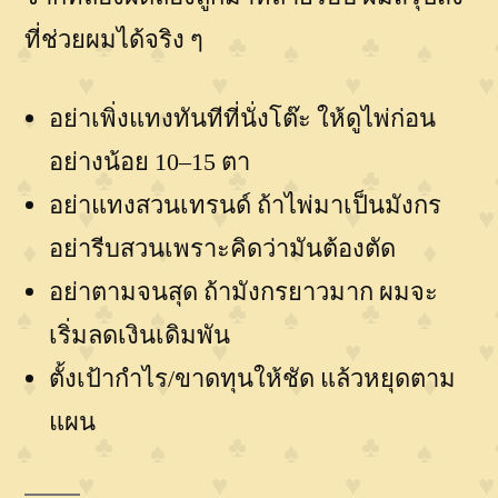
ที่ช่วยผมได้จริง ๆ
อย่าเพิ่งแทงทันทีที่นั่งโต๊ะ ให้ดูไพ่ก่อน
อย่างน้อย 10–15 ตา
อย่าแทงสวนเทรนด์ ถ้าไพ่มาเป็นมังกร
อย่ารีบสวนเพราะคิดว่ามันต้องตัด
อย่าตามจนสุด ถ้ามังกรยาวมาก ผมจะ
เริ่มลดเงินเดิมพัน
ตั้งเป้ากำไร/ขาดทุนให้ชัด แล้วหยุดตาม
แผน