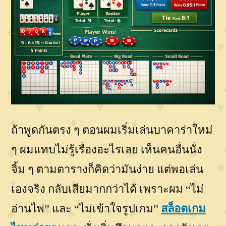
ถ้าพูดกันตรง ๆ ตอนผมเริ่มเล่นบาคาร่าใหม่
ๆ ผมแทบไม่รู้เรื่องอะไรเลย เห็นคนอื่นนั่ง
จิ้ม ๆ ตามตารางก็คิดว่ามันง่าย แต่พอเล่น
เองจริง กลับเสียมากกว่าได้ เพราะผม “ไม่
อ่านไพ่” และ “ไม่เข้าใจรูปเกม”
สล็อตเกม