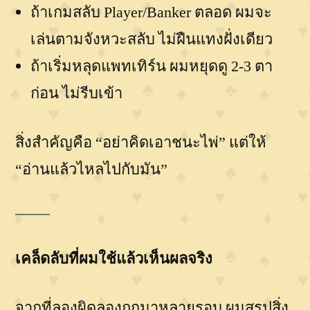
ถ้าเกมสลับ Player/Banker ตลอด ผมจะ
เล่นตามจังหวะสลับ ไม่ฝืนแทงฝั่งเดียว
ถ้าเริ่มหลุดแพทเทิร์น ผมหยุดดู 2-3 ตา
ก่อน ไม่รีบเข้า
สิ่งสำคัญคือ “อย่าคิดเอาชนะไพ่” แต่ให้
“อ่านแล้วไหลไปกับมัน”
เคล็ดลับที่ผมใช้แล้วเห็นผลจริง
จากที่ลองผิดลองถูกมาหลายรอบ ผมสรุปสิ่ง