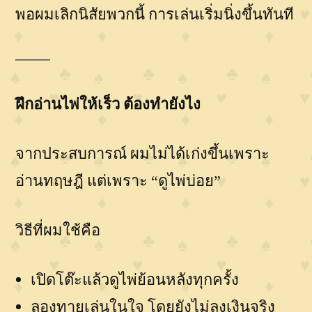
พอผมเลิกนิสัยพวกนี้ การเล่นเริ่มนิ่งขึ้นทันที
ฝึกอ่านไพ่ให้เร็ว ต้องทำยังไง
จากประสบการณ์ ผมไม่ได้เก่งขึ้นเพราะ
อ่านทฤษฎี แต่เพราะ “ดูไพ่บ่อย”
วิธีที่ผมใช้คือ
เปิดโต๊ะแล้วดูไพ่ย้อนหลังทุกครั้ง
ลองทายเล่นในใจ โดยยังไม่ลงเงินจริง