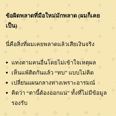
ข้อผิดพลาดที่มือใหม่มักพลาด (ผมก็เคย
เป็น)
นี่คือสิ่งที่ผมเคยพลาดแล้วเสียเงินจริง
แทงตามคนอื่นโดยไม่เข้าใจเหตุผล
เห็นแพ้ติดกันแล้ว “ทบ” แบบไม่คิด
เปลี่ยนแผนกลางทางเพราะอารมณ์
คิดว่า “ตานี้ต้องออกแน่” ทั้งที่ไม่มีข้อมูล
รองรับ