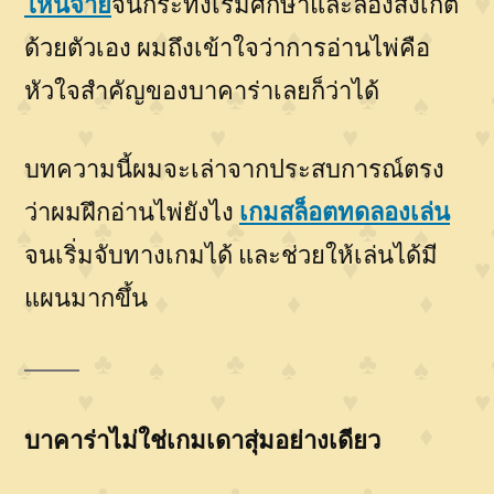
ไหนจ่าย
จนกระทั่งเริ่มศึกษาและลองสังเกต
ด้วยตัวเอง ผมถึงเข้าใจว่าการอ่านไพ่คือ
หัวใจสำคัญของบาคาร่าเลยก็ว่าได้
บทความนี้ผมจะเล่าจากประสบการณ์ตรง
ว่าผมฝึกอ่านไพ่ยังไง
เกมสล็อตทดลองเล่น
จนเริ่มจับทางเกมได้ และช่วยให้เล่นได้มี
แผนมากขึ้น
บาคาร่าไม่ใช่เกมเดาสุ่มอย่างเดียว