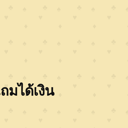
ถมได้เงิน