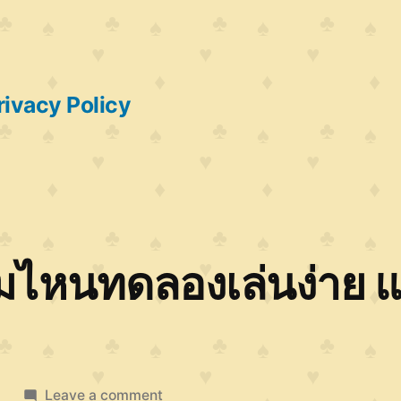
rivacy Policy
มไหนทดลองเล่นง่าย แ
on
6
Leave a comment