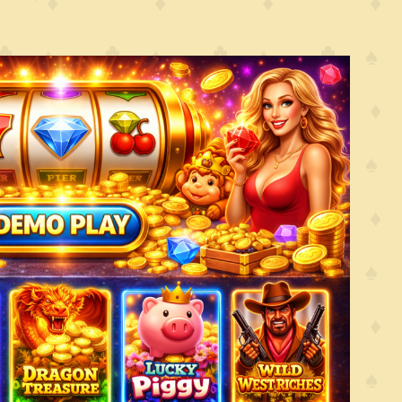
เกม
สล็อต
เกม
ไหน
ทดลอง
เล่น
ง่าย
แถม
ได้
เงิน
เรา
มี
แนะนำ