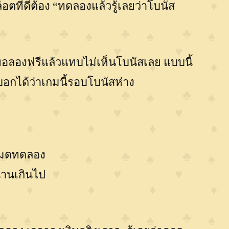
ตที่ดีต้อง “ทดลองแล้วรู้เลยว่าโบนัส
อลองฟรีแล้วแทบไม่เห็นโบนัสเลย แบบนี้
บอกได้ว่าเกมนี้รอบโบนัสห่าง
หมดทดลอง
อนานเกินไป