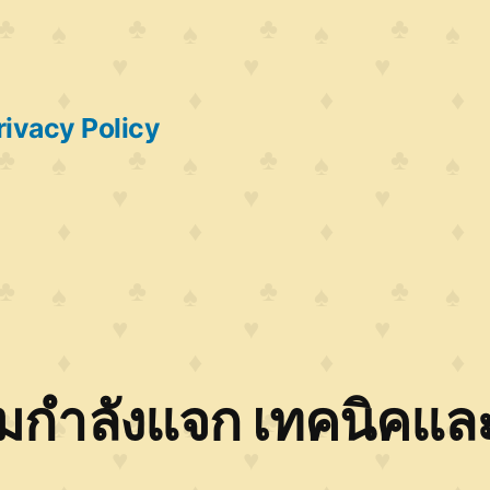
rivacy Policy
มกำลังแจก เทคนิคและ