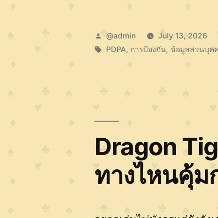
Posted
@admin
July 13, 2026
by
Tags:
PDPA
,
การป้องกัน
,
ข้อมูลส่วนบุค
Dragon Tige
ทางไหนคุ้มก