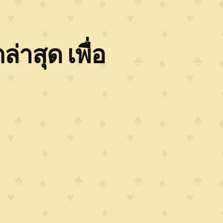
่าสุด เพื่อ