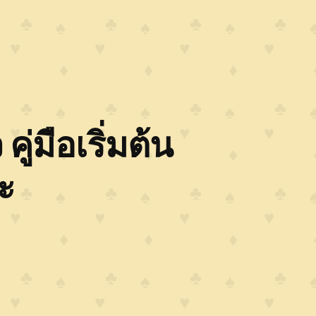
ู่มือเริ่มต้น
ะ