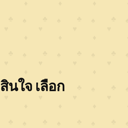
สินใจ เลือก