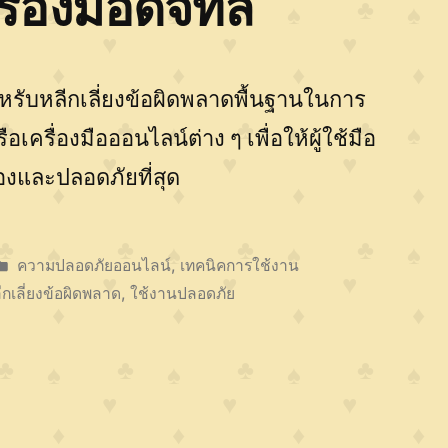
่องมือดิจิทัล
รับหลีกเลี่ยงข้อผิดพลาดพื้นฐานในการ
อเครื่องมือออนไลน์ต่าง ๆ เพื่อให้ผู้ใช้มือ
องและปลอดภัยที่สุด
Posted
ความปลอดภัยออนไลน์
,
เทคนิคการใช้งาน
in
ีกเลี่ยงข้อผิดพลาด
,
ใช้งานปลอดภัย