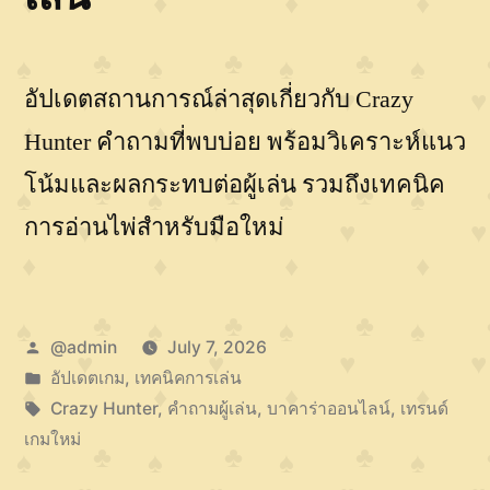
อัปเดตสถานการณ์ล่าสุดเกี่ยวกับ Crazy
Hunter คำถามที่พบบ่อย พร้อมวิเคราะห์แนว
โน้มและผลกระทบต่อผู้เล่น รวมถึงเทคนิค
การอ่านไพ่สำหรับมือใหม่
Posted
@admin
July 7, 2026
by
Posted
อัปเดตเกม
,
เทคนิคการเล่น
in
Tags:
Crazy Hunter
,
คำถามผู้เล่น
,
บาคาร่าออนไลน์
,
เทรนด์
เกมใหม่