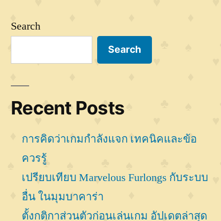
Search
Search
Recent Posts
การคิดว่าเกมกำลังแจก เทคนิคและข้อ
ควรรู้
เปรียบเทียบ Marvelous Furlongs กับระบบ
อื่น ในมุมบาคาร่า
ตั้งกติกาส่วนตัวก่อนเล่นเกม อัปเดตล่าสุด