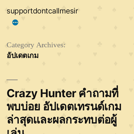
Skip
supportdontcallmesir
to
content
Category Archives:
อัปเดตเกม
Crazy Hunter คำถามที่
พบบ่อย อัปเดตเทรนด์เกม
ล่าสุดและผลกระทบต่อผู้
เล่น