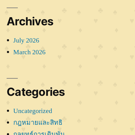
Archives
July 2026
March 2026
Categories
Uncategorized
กฎหมายและสิทธิ
กลยุทธ์การเดิมพัน