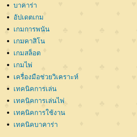
บาคาร่า
อัปเดตเกม
เกมการพนัน
เกมคาสิโน
เกมสล็อต
เกมไพ่
เครื่องมือช่วยวิเคราะห์
เทคนิคการเล่น
เทคนิคการเล่นไพ่
เทคนิคการใช้งาน
เทคนิคบาคาร่า