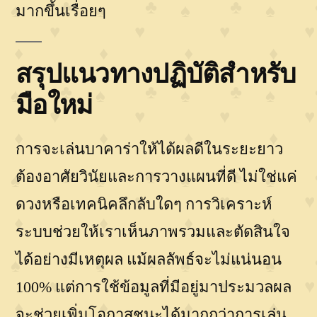
มากขึ้นเรื่อยๆ
สรุปแนวทางปฏิบัติสำหรับ
มือใหม่
การจะเล่นบาคาร่าให้ได้ผลดีในระยะยาว
ต้องอาศัยวินัยและการวางแผนที่ดี ไม่ใช่แค่
ดวงหรือเทคนิคลึกลับใดๆ การวิเคราะห์
ระบบช่วยให้เราเห็นภาพรวมและตัดสินใจ
ได้อย่างมีเหตุผล แม้ผลลัพธ์จะไม่แน่นอน
100% แต่การใช้ข้อมูลที่มีอยู่มาประมวลผล
จะช่วยเพิ่มโอกาสชนะได้มากกว่าการเล่น