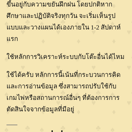
ขึ้นอยู่กับความขยันฝึกฝน โดยปกติหาก
ศึกษาและปฏิบัติจริงทุกวัน จะเริ่มเห็นรูป
แบบและวางแผนได้เองภายใน 1-2 สัปดาห์
แรก
ใช้หลักการวิเคราะห์ระบบกับโต๊ะอื่นได้ไหม
ใช้ได้ครับ หลักการนี้เน้นที่กระบวนการคิด
และการอ่านข้อมูล ซึ่งสามารถปรับใช้กับ
เกมไพ่หรือสถานการณ์อื่นๆ ที่ต้องการการ
ตัดสินใจจากข้อมูลที่มีอยู่