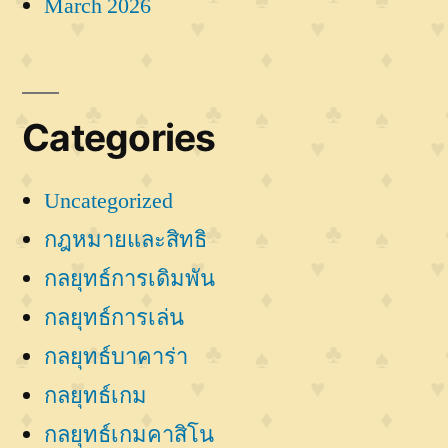
March 2026
Categories
Uncategorized
กฎหมายและสิทธิ
กลยุทธ์การเดิมพัน
กลยุทธ์การเล่น
กลยุทธ์บาคาร่า
กลยุทธ์เกม
กลยุทธ์เกมคาสิโน