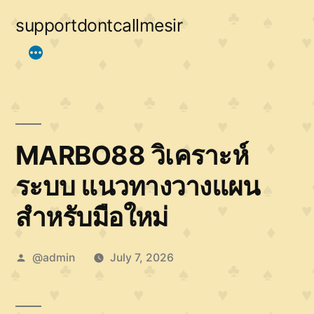
Skip
supportdontcallmesir
to
content
MARBO88 วิเคราะห์
ระบบ แนวทางวางแผน
สำหรับมือใหม่
Posted
@admin
July 7, 2026
by