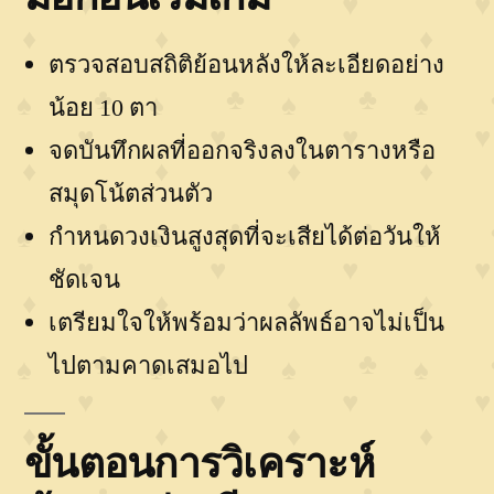
ตรวจสอบสถิติย้อนหลังให้ละเอียดอย่าง
น้อย 10 ตา
จดบันทึกผลที่ออกจริงลงในตารางหรือ
สมุดโน้ตส่วนตัว
กำหนดวงเงินสูงสุดที่จะเสียได้ต่อวันให้
ชัดเจน
เตรียมใจให้พร้อมว่าผลลัพธ์อาจไม่เป็น
ไปตามคาดเสมอไป
ขั้นตอนการวิเคราะห์