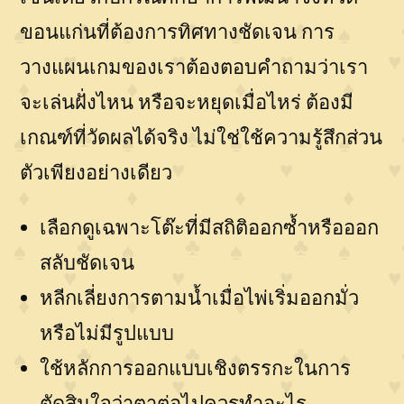
ขอนแก่นที่ต้องการทิศทางชัดเจน การ
วางแผนเกมของเราต้องตอบคำถามว่าเรา
จะเล่นฝั่งไหน หรือจะหยุดเมื่อไหร่ ต้องมี
เกณฑ์ที่วัดผลได้จริง ไม่ใช่ใช้ความรู้สึกส่วน
ตัวเพียงอย่างเดียว
เลือกดูเฉพาะโต๊ะที่มีสถิติออกซ้ำหรือออก
สลับชัดเจน
หลีกเลี่ยงการตามน้ำเมื่อไพ่เริ่มออกมั่ว
หรือไม่มีรูปแบบ
ใช้หลักการออกแบบเชิงตรรกะในการ
ตัดสินใจว่าตาต่อไปควรทำอะไร