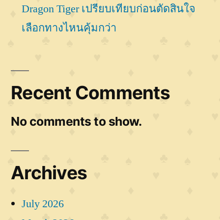
Dragon Tiger เปรียบเทียบก่อนตัดสินใจ
เลือกทางไหนคุ้มกว่า
Recent Comments
No comments to show.
Archives
July 2026