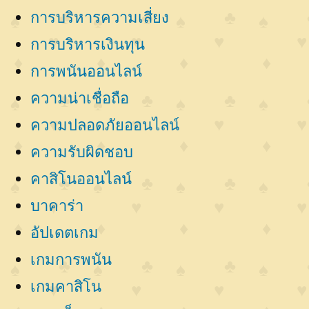
การบริหารความเสี่ยง
การบริหารเงินทุน
การพนันออนไลน์
ความน่าเชื่อถือ
ความปลอดภัยออนไลน์
ความรับผิดชอบ
คาสิโนออนไลน์
บาคาร่า
อัปเดตเกม
เกมการพนัน
เกมคาสิโน