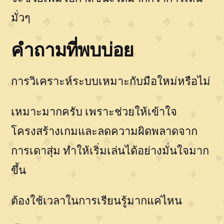
มั่วๆ
คำถามที่พบบ่อย
การวิเคราะห์ระบบเหมาะกับมือใหม่หรือไม่
เหมาะมากครับ เพราะช่วยให้เข้าใจ
โครงสร้างเกมและลดความผิดพลาดจาก
การเดาสุ่ม ทำให้เริ่มเล่นได้อย่างมั่นใจมาก
ขึ้น
ต้องใช้เวลาในการเรียนรู้มากแค่ไหน