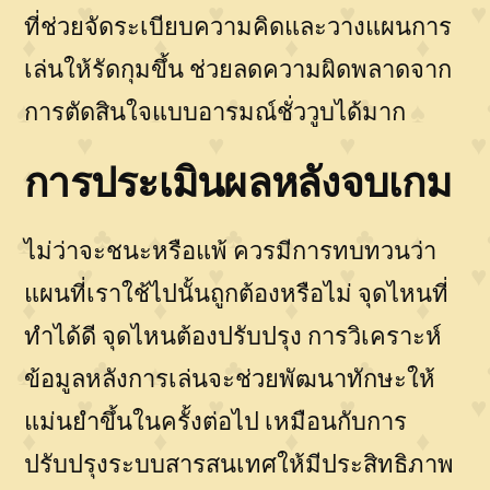
ที่ช่วยจัดระเบียบความคิดและวางแผนการ
เล่นให้รัดกุมขึ้น ช่วยลดความผิดพลาดจาก
การตัดสินใจแบบอารมณ์ชั่ววูบได้มาก
การประเมินผลหลังจบเกม
ไม่ว่าจะชนะหรือแพ้ ควรมีการทบทวนว่า
แผนที่เราใช้ไปนั้นถูกต้องหรือไม่ จุดไหนที่
ทำได้ดี จุดไหนต้องปรับปรุง การวิเคราะห์
ข้อมูลหลังการเล่นจะช่วยพัฒนาทักษะให้
แม่นยำขึ้นในครั้งต่อไป เหมือนกับการ
ปรับปรุงระบบสารสนเทศให้มีประสิทธิภาพ