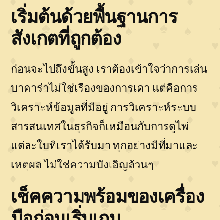
เริ่มต้นด้วยพื้นฐานการ
สังเกตที่ถูกต้อง
ก่อนจะไปถึงขั้นสูง เราต้องเข้าใจว่าการเล่น
บาคาร่าไม่ใช่เรื่องของการเดา แต่คือการ
วิเคราะห์ข้อมูลที่มีอยู่ การวิเคราะห์ระบบ
สารสนเทศในธุรกิจก็เหมือนกับการดูไพ่
แต่ละใบที่เราได้รับมา ทุกอย่างมีที่มาและ
เหตุผล ไม่ใช่ความบังเอิญล้วนๆ
เช็คความพร้อมของเครื่อง
มือก่อนเริ่มเกม