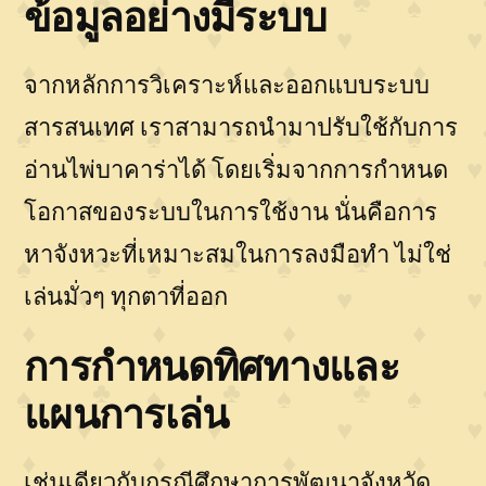
ข้อมูลอย่างมีระบบ
จากหลักการวิเคราะห์และออกแบบระบบ
สารสนเทศ เราสามารถนำมาปรับใช้กับการ
อ่านไพ่บาคาร่าได้ โดยเริ่มจากการกำหนด
โอกาสของระบบในการใช้งาน นั่นคือการ
หาจังหวะที่เหมาะสมในการลงมือทำ ไม่ใช่
เล่นมั่วๆ ทุกตาที่ออก
การกำหนดทิศทางและ
แผนการเล่น
เช่นเดียวกับกรณีศึกษาการพัฒนาจังหวัด