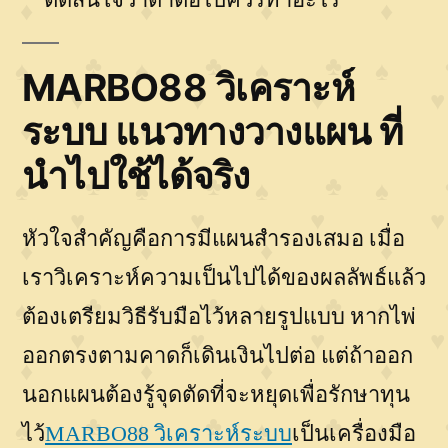
MARBO88 วิเคราะห์
ระบบ แนวทางวางแผน ที่
นำไปใช้ได้จริง
หัวใจสำคัญคือการมีแผนสำรองเสมอ เมื่อ
เราวิเคราะห์ความเป็นไปได้ของผลลัพธ์แล้ว
ต้องเตรียมวิธีรับมือไว้หลายรูปแบบ หากไพ่
ออกตรงตามคาดก็เดินเงินไปต่อ แต่ถ้าออก
นอกแผนต้องรู้จุดตัดที่จะหยุดเพื่อรักษาทุน
ไว้
MARBO88 วิเคราะห์ระบบ
เป็นเครื่องมือ