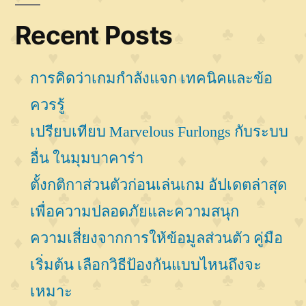
Recent Posts
การคิดว่าเกมกำลังแจก เทคนิคและข้อ
ควรรู้
เปรียบเทียบ Marvelous Furlongs กับระบบ
อื่น ในมุมบาคาร่า
ตั้งกติกาส่วนตัวก่อนเล่นเกม อัปเดตล่าสุด
เพื่อความปลอดภัยและความสนุก
ความเสี่ยงจากการให้ข้อมูลส่วนตัว คู่มือ
เริ่มต้น เลือกวิธีป้องกันแบบไหนถึงจะ
เหมาะ