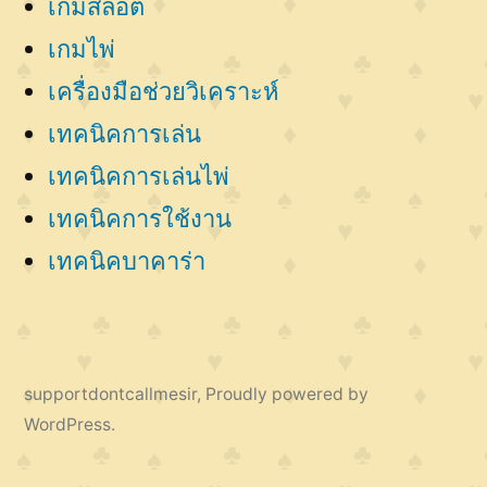
เกมสล็อต
เกมไพ่
เครื่องมือช่วยวิเคราะห์
เทคนิคการเล่น
เทคนิคการเล่นไพ่
เทคนิคการใช้งาน
เทคนิคบาคาร่า
supportdontcallmesir
,
Proudly powered by
WordPress.