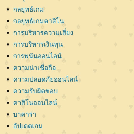
กลยุทธ์เกม
กลยุทธ์เกมคาสิโน
การบริหารความเสี่ยง
การบริหารเงินทุน
การพนันออนไลน์
ความน่าเชื่อถือ
ความปลอดภัยออนไลน์
ความรับผิดชอบ
คาสิโนออนไลน์
บาคาร่า
อัปเดตเกม