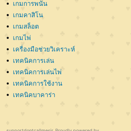
เกมการพนัน
เกมคาสิโน
เกมสล็อต
เกมไพ่
เครื่องมือช่วยวิเคราะห์
เทคนิคการเล่น
เทคนิคการเล่นไพ่
เทคนิคการใช้งาน
เทคนิคบาคาร่า
supportdontcallmesir
,
Proudly powered by