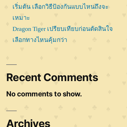
เริ่มต้น เลือกวิธีป้องกันแบบไหนถึงจะ
เหมาะ
Dragon Tiger เปรียบเทียบก่อนตัดสินใจ
เลือกทางไหนคุ้มกว่า
Recent Comments
No comments to show.
Archives