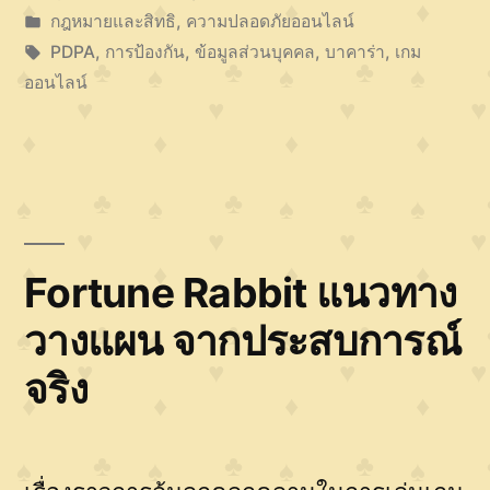
by
Posted
กฎหมายและสิทธิ
,
ความปลอดภัยออนไลน์
in
Tags:
PDPA
,
การป้องกัน
,
ข้อมูลส่วนบุคคล
,
บาคาร่า
,
เกม
ออนไลน์
Fortune Rabbit แนวทาง
วางแผน จากประสบการณ์
จริง