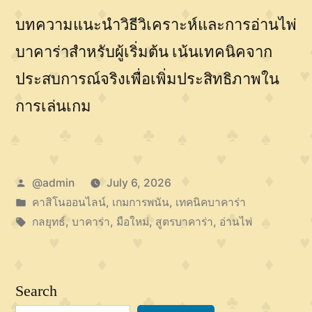
บทความแนะนำวิธีวิเคราะห์และการอ่านไพ่
บาคาร่าสำหรับผู้เริ่มต้น เน้นเทคนิคจาก
ประสบการณ์จริงเพื่อเพิ่มประสิทธิภาพใน
การเล่นเกม
Posted
@admin
July 6, 2026
by
Posted
คาสิโนออนไลน์
,
เกมการพนัน
,
เทคนิคบาคาร่า
in
Tags:
กลยุทธ์
,
บาคาร่า
,
มือใหม่
,
สูตรบาคาร่า
,
อ่านไพ่
Search