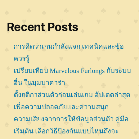
Recent Posts
การคิดว่าเกมกำลังแจก เทคนิคและข้อ
ควรรู้
เปรียบเทียบ Marvelous Furlongs กับระบบ
อื่น ในมุมบาคาร่า
ตั้งกติกาส่วนตัวก่อนเล่นเกม อัปเดตล่าสุด
เพื่อความปลอดภัยและความสนุก
ความเสี่ยงจากการให้ข้อมูลส่วนตัว คู่มือ
เริ่มต้น เลือกวิธีป้องกันแบบไหนถึงจะ