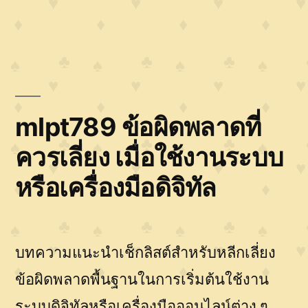
mlpt789 ข้อผิดพลาดที่
ควรเลี่ยง เมื่อใช้งานระบบ
หรือเครื่องมือดิจิทัล
บทความแนะนำเช็กลิสต์สำหรับหลีกเลี่ยง
ข้อผิดพลาดพื้นฐานในการเริ่มต้นใช้งาน
ระบบดิจิทัลหรือเครื่องมือออนไลน์ต่าง ๆ