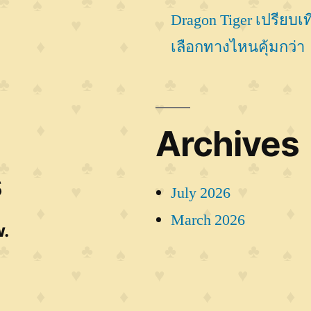
Dragon Tiger เปรียบเ
เลือกทางไหนคุ้มกว่า
Archives
s
July 2026
March 2026
.