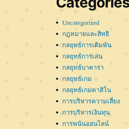
Categorie
Uncategorized
กฎหมายและสิทธิ
กลยุทธ์การเดิมพัน
กลยุทธ์การเล่น
กลยุทธ์บาคาร่า
กลยุทธ์เกม
กลยุทธ์เกมคาสิโน
การบริหารความเสี่ยง
การบริหารเงินทุน
การพนันออนไลน์