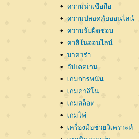
ความน่าเชื่อถือ
ความปลอดภัยออนไลน์
ความรับผิดชอบ
คาสิโนออนไลน์
บาคาร่า
อัปเดตเกม
เกมการพนัน
เกมคาสิโน
เกมสล็อต
เกมไพ่
เครื่องมือช่วยวิเคราะห์