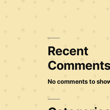
Recent
Comment
No comments to show