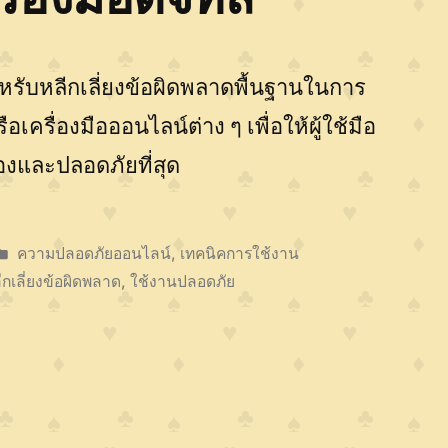
รับหลีกเลี่ยงข้อผิดพลาดพื้นฐานในการ
อเครื่องมือออนไลน์ต่าง ๆ เพื่อให้ผู้ใช้มือ
องและปลอดภัยที่สุด
Posted
ความปลอดภัยออนไลน์
,
เทคนิคการใช้งาน
in
ีกเลี่ยงข้อผิดพลาด
,
ใช้งานปลอดภัย