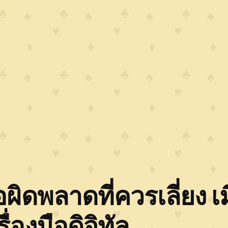
ิดพลาดที่ควรเลี่ยง เม
่องมือดิจิทัล