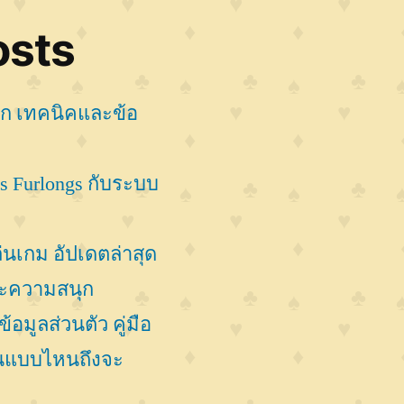
osts
จก เทคนิคและข้อ
s Furlongs กับระบบ
ล่นเกม อัปเดตล่าสุด
ละความสนุก
อมูลส่วนตัว คู่มือ
งกันแบบไหนถึงจะ