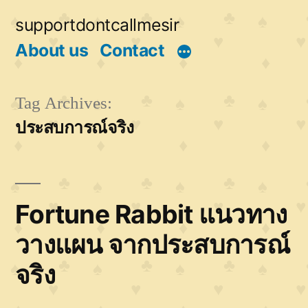
Skip
supportdontcallmesir
to
About us
Contact
content
Tag Archives:
ประสบการณ์จริง
Fortune Rabbit แนวทาง
วางแผน จากประสบการณ์
จริง