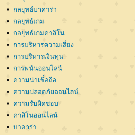
กลยุทธ์บาคาร่า
กลยุทธ์เกม
กลยุทธ์เกมคาสิโน
การบริหารความเสี่ยง
การบริหารเงินทุน
การพนันออนไลน์
ความน่าเชื่อถือ
ความปลอดภัยออนไลน์
ความรับผิดชอบ
คาสิโนออนไลน์
บาคาร่า