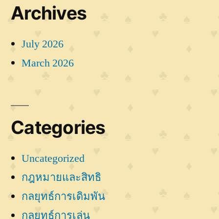
Archives
July 2026
March 2026
Categories
Uncategorized
กฎหมายและสิทธิ
กลยุทธ์การเดิมพัน
กลยุทธ์การเล่น