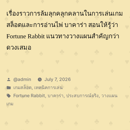
เรื่องราวการล้มลุกคลุกคลานในการเล่นเกม
สล็อตและการอ่านไพ่ บาคาร่า สอนให้รู้ว่า
Fortune Rabbit แนวทางวางแผนสำคัญกว่า
ดวงเสมอ
Posted
@admin
July 7, 2026
by
Posted
เกมสล็อต
,
เทคนิคการเล่น
in
Tags:
Fortune Rabbit
,
บาคาร่า
,
ประสบการณ์จริง
,
วางแผน
เกม