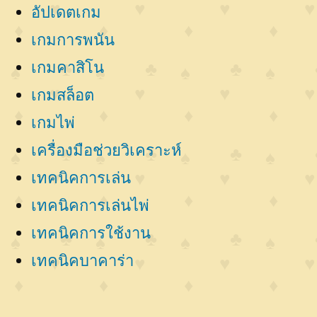
อัปเดตเกม
เกมการพนัน
เกมคาสิโน
เกมสล็อต
เกมไพ่
เครื่องมือช่วยวิเคราะห์
เทคนิคการเล่น
เทคนิคการเล่นไพ่
เทคนิคการใช้งาน
เทคนิคบาคาร่า