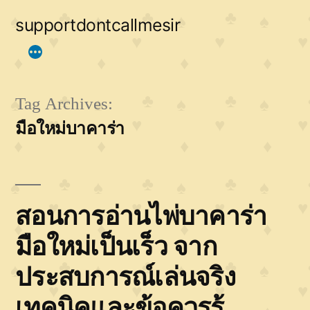
Skip
supportdontcallmesir
to
content
Tag Archives:
มือใหม่บาคาร่า
สอนการอ่านไพ่บาคาร่า
มือใหม่เป็นเร็ว จาก
ประสบการณ์เล่นจริง
เทคนิคและข้อควรรู้