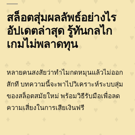
สล็อตสุ่มผลลัพธ์อย่างไร
อัปเดตล่าสุด รู้ทันกลไก
เกมไม่พลาดทุน
หลายคนสงสัยว่าทำไมกดหมุนแล้วไม่ออก
สักที บทความนี้จะพาไปวิเคราะห์ระบบสุ่ม
ของสล็อตสมัยใหม่ พร้อมวิธีรับมือเพื่อลด
ความเสี่ยงในการเสียเงินฟรี