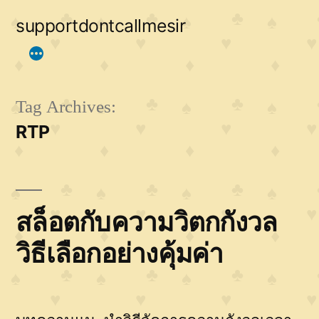
Skip
supportdontcallmesir
to
content
Tag Archives:
RTP
สล็อตกับความวิตกกังวล
วิธีเลือกอย่างคุ้มค่า