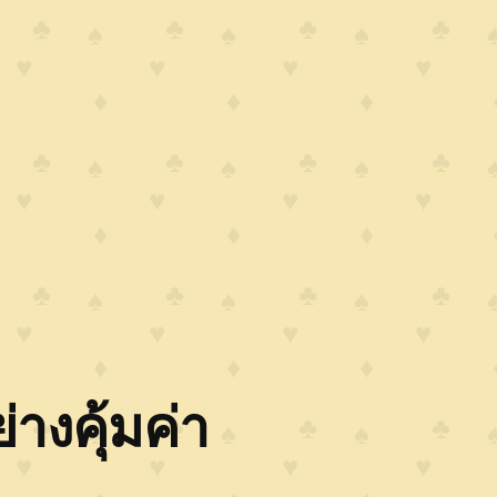
่างคุ้มค่า