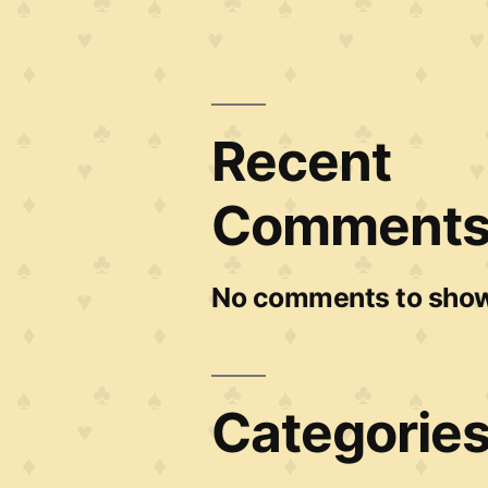
Recent
Comment
No comments to show
Categorie