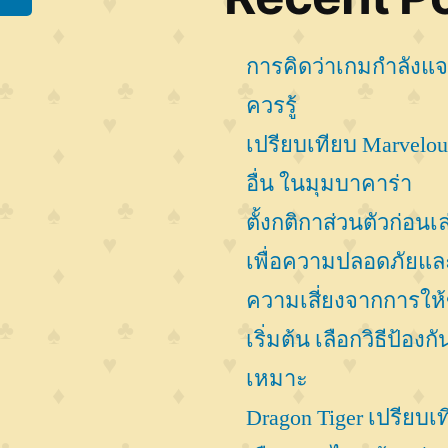
การคิดว่าเกมกำลังแ
ควรรู้
เปรียบเทียบ Marvelou
อื่น ในมุมบาคาร่า
ตั้งกติกาส่วนตัวก่อนเ
เพื่อความปลอดภัยแ
ความเสี่ยงจากการให้ข้
เริ่มต้น เลือกวิธีป้อ
เหมาะ
Dragon Tiger เปรียบเ